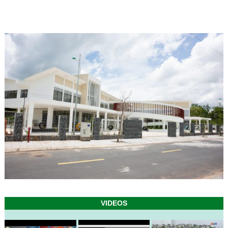
VIDEOS