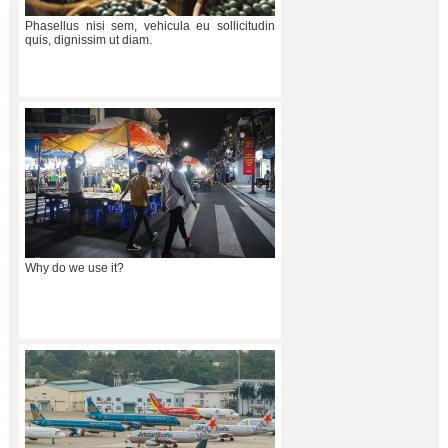
Phasellus nisi sem, vehicula eu sollicitudin
quis, dignissim ut diam.
Why do we use it?