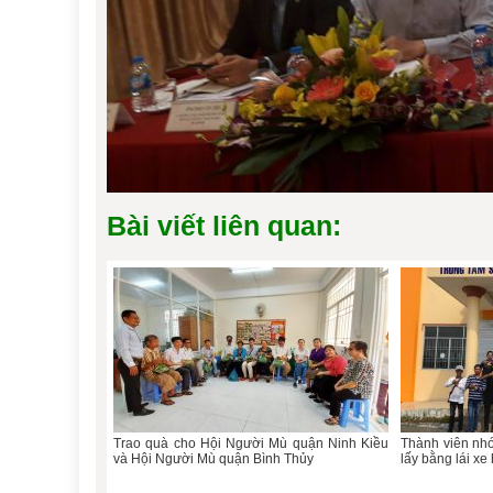
Trao quà cho Hội Người Mù quận Ninh Kiều
Thành viên nhó
và Hội Người Mù quận Bình Thủy
lấy bằng lái xe